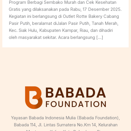
Program Berbagi Sembako Murah dan Cek Kesehatan
Gratis yang dilaksanakan pada Rabu, 17 Desember 2025.
Kegiatan ini berlangsung di Outlet Rotte Bakery Cabang
Pasir Putih, beralamat diJalan Pasir Putih, Tanah Merah,
Kec. Siak Hulu, Kabupaten Kampar, Riau, dan dihadiri
oleh masyarakat sekitar. Acara berlangsung […]
Yayasan Babada Indonesia Mulia (Babada Foundation),
Babada 114, Jl. Lintas Sumatera No.Km 14, Kelurahan