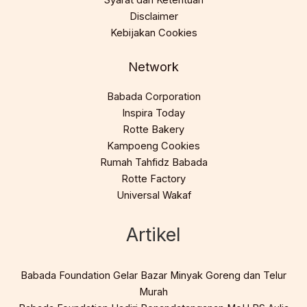
Disclaimer
Kebijakan Cookies
Network
Babada Corporation
Inspira Today
Rotte Bakery
Kampoeng Cookies
Rumah Tahfidz Babada
Rotte Factory
Universal Wakaf
Artikel
Babada Foundation Gelar Bazar Minyak Goreng dan Telur
Murah