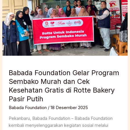
Babada Foundation Gelar Program
Sembako Murah dan Cek
Kesehatan Gratis di Rotte Bakery
Pasir Putih
Babada Foundation
/
18 Desember 2025
Pekanbaru, Babada Foundation – Babada Foundation
kembali menyelenggarakan kegiatan sosial melalui