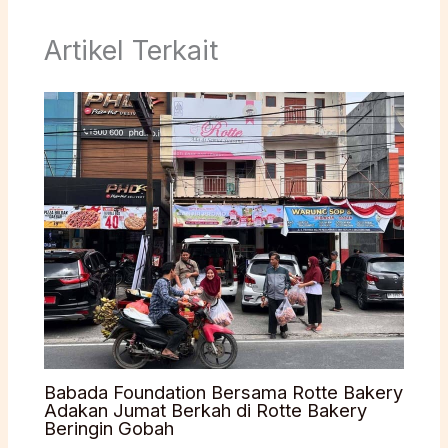
Artikel Terkait
Babada Foundation Bersama Rotte Bakery
Adakan Jumat Berkah di Rotte Bakery
Beringin Gobah