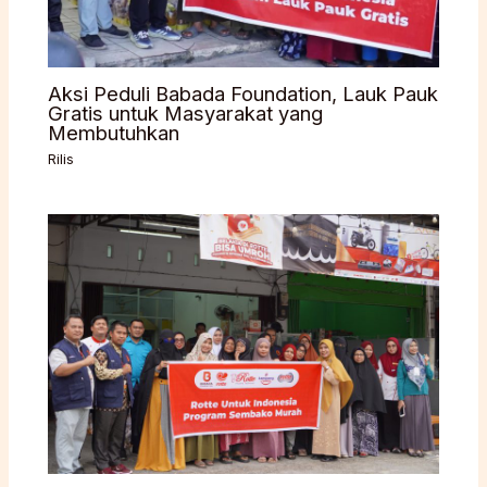
Aksi Peduli Babada Foundation, Lauk Pauk
Gratis untuk Masyarakat yang
Membutuhkan
Rilis