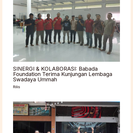
SINERGI & KOLABORASI: Babada
Foundation Terima Kunjungan Lembaga
Swadaya Ummah
Rilis