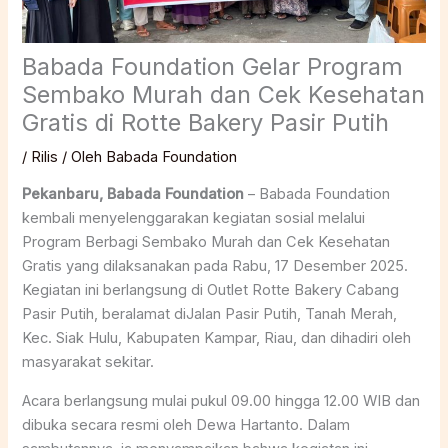
Babada Foundation Gelar Program
Sembako Murah dan Cek Kesehatan
Gratis di Rotte Bakery Pasir Putih
/
Rilis
/ Oleh
Babada Foundation
Pekanbaru, Babada Foundation
– Babada Foundation
kembali menyelenggarakan kegiatan sosial melalui
Program Berbagi Sembako Murah dan Cek Kesehatan
Gratis yang dilaksanakan pada Rabu, 17 Desember 2025.
Kegiatan ini berlangsung di Outlet Rotte Bakery Cabang
Pasir Putih, beralamat diJalan Pasir Putih, Tanah Merah,
Kec. Siak Hulu, Kabupaten Kampar, Riau, dan dihadiri oleh
masyarakat sekitar.
Acara berlangsung mulai pukul 09.00 hingga 12.00 WIB dan
dibuka secara resmi oleh Dewa Hartanto. Dalam