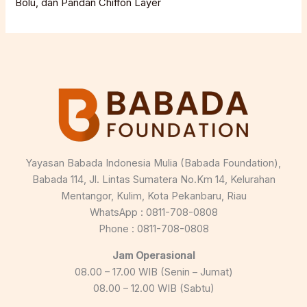
Bolu, dan Pandan Chiffon Layer
Yayasan Babada Indonesia Mulia (Babada Foundation),
Babada 114, Jl. Lintas Sumatera No.Km 14, Kelurahan
Mentangor, Kulim, Kota Pekanbaru, Riau
WhatsApp : 0811-708-0808
Phone : 0811-708-0808
Jam Operasional
08.00 – 17.00 WIB (Senin – Jumat)
08.00 – 12.00 WIB (Sabtu)