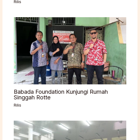
Rilis
Babada Foundation Kunjungi Rumah
Singgah Rotte
Rilis