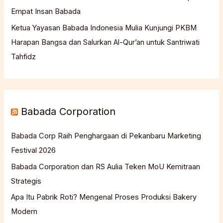
Empat Insan Babada
Ketua Yayasan Babada Indonesia Mulia Kunjungi PKBM
Harapan Bangsa dan Salurkan Al-Qur’an untuk Santriwati
Tahfidz
Babada Corporation
Babada Corp Raih Penghargaan di Pekanbaru Marketing
Festival 2026
Babada Corporation dan RS Aulia Teken MoU Kemitraan
Strategis
Apa Itu Pabrik Roti? Mengenal Proses Produksi Bakery
Modern