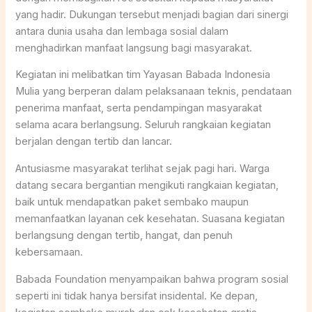
yang hadir. Dukungan tersebut menjadi bagian dari sinergi
antara dunia usaha dan lembaga sosial dalam
menghadirkan manfaat langsung bagi masyarakat.
Kegiatan ini melibatkan tim Yayasan Babada Indonesia
Mulia yang berperan dalam pelaksanaan teknis, pendataan
penerima manfaat, serta pendampingan masyarakat
selama acara berlangsung. Seluruh rangkaian kegiatan
berjalan dengan tertib dan lancar.
Antusiasme masyarakat terlihat sejak pagi hari. Warga
datang secara bergantian mengikuti rangkaian kegiatan,
baik untuk mendapatkan paket sembako maupun
memanfaatkan layanan cek kesehatan. Suasana kegiatan
berlangsung dengan tertib, hangat, dan penuh
kebersamaan.
Babada Foundation menyampaikan bahwa program sosial
seperti ini tidak hanya bersifat insidental. Ke depan,