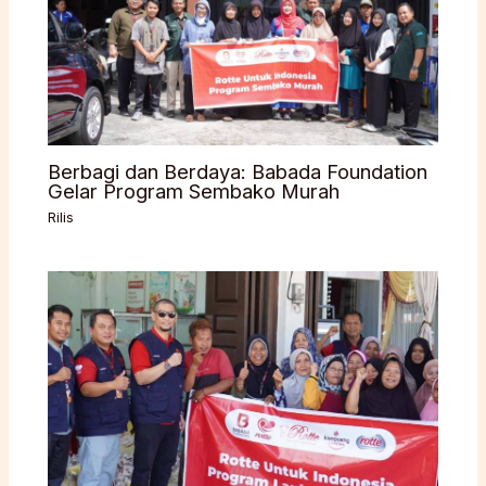
Berbagi dan Berdaya: Babada Foundation
Gelar Program Sembako Murah
Rilis