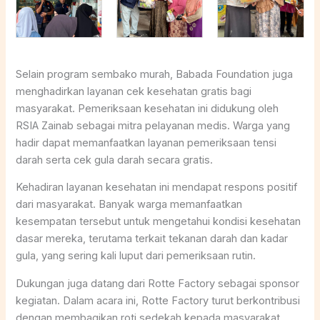
Selain program sembako murah, Babada Foundation juga
menghadirkan layanan cek kesehatan gratis bagi
masyarakat. Pemeriksaan kesehatan ini didukung oleh
RSIA Zainab sebagai mitra pelayanan medis. Warga yang
hadir dapat memanfaatkan layanan pemeriksaan tensi
darah serta cek gula darah secara gratis.
Kehadiran layanan kesehatan ini mendapat respons positif
dari masyarakat. Banyak warga memanfaatkan
kesempatan tersebut untuk mengetahui kondisi kesehatan
dasar mereka, terutama terkait tekanan darah dan kadar
gula, yang sering kali luput dari pemeriksaan rutin.
Dukungan juga datang dari Rotte Factory sebagai sponsor
kegiatan. Dalam acara ini, Rotte Factory turut berkontribusi
dengan membagikan roti sedekah kepada masyarakat