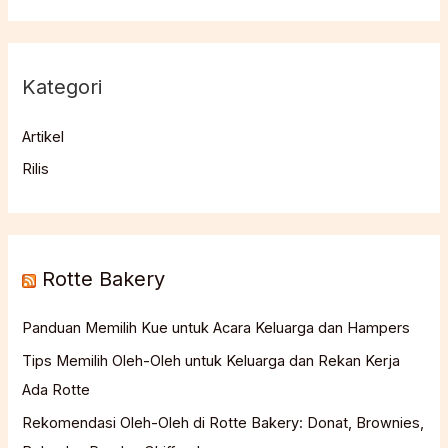
Kategori
Artikel
Rilis
Rotte Bakery
Panduan Memilih Kue untuk Acara Keluarga dan Hampers
Tips Memilih Oleh-Oleh untuk Keluarga dan Rekan Kerja
Ada Rotte
Rekomendasi Oleh-Oleh di Rotte Bakery: Donat, Brownies,