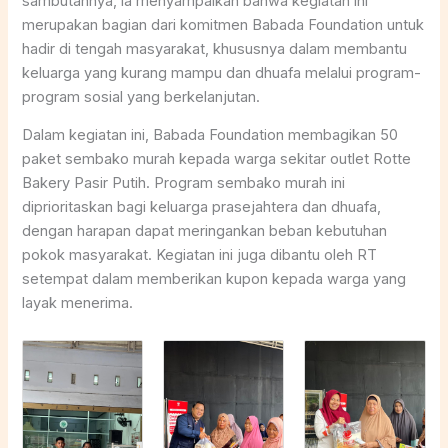
sambutannya, ia menyampaikan bahwa kegiatan ini
merupakan bagian dari komitmen Babada Foundation untuk
hadir di tengah masyarakat, khususnya dalam membantu
keluarga yang kurang mampu dan dhuafa melalui program-
program sosial yang berkelanjutan.
Dalam kegiatan ini, Babada Foundation membagikan 50
paket sembako murah kepada warga sekitar outlet Rotte
Bakery Pasir Putih. Program sembako murah ini
diprioritaskan bagi keluarga prasejahtera dan dhuafa,
dengan harapan dapat meringankan beban kebutuhan
pokok masyarakat. Kegiatan ini juga dibantu oleh RT
setempat dalam memberikan kupon kepada warga yang
layak menerima.