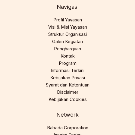
Navigasi
Profil Yayasan
Visi & Misi Yayasan
Struktur Organisasi
Galeri Kegiatan
Penghargaan
Kontak
Program
Informasi Terkini
Kebijakan Privasi
Syarat dan Ketentuan
Disclaimer
Kebijakan Cookies
Network
Babada Corporation