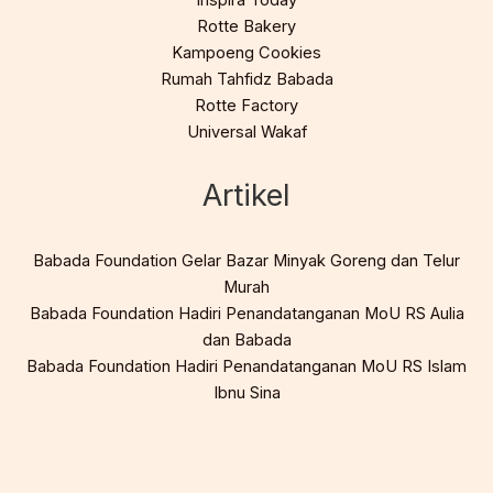
Inspira Today
Rotte Bakery
Kampoeng Cookies
Rumah Tahfidz Babada
Rotte Factory
Universal Wakaf
Artikel
Babada Foundation Gelar Bazar Minyak Goreng dan Telur
Murah
Babada Foundation Hadiri Penandatanganan MoU RS Aulia
dan Babada
Babada Foundation Hadiri Penandatanganan MoU RS Islam
Ibnu Sina