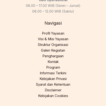
08.00 – 17.00 WIB (Senin – Jumat)
08.00 – 12.00 WIB (Sabtu)
Navigasi
Profil Yayasan
Visi & Misi Yayasan
Struktur Organisasi
Galeri Kegiatan
Penghargaan
Kontak
Program
Informasi Terkini
Kebijakan Privasi
Syarat dan Ketentuan
Disclaimer
Kebijakan Cookies