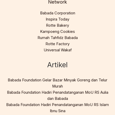
Network
Babada Corporation
Inspira Today
Rotte Bakery
Kampoeng Cookies
Rumah Tahfidz Babada
Rotte Factory
Universal Wakaf
Artikel
Babada Foundation Gelar Bazar Minyak Goreng dan Telur
Murah
Babada Foundation Hadiri Penandatanganan MoU RS Aulia
dan Babada
Babada Foundation Hadiri Penandatanganan MoU RS Islam
Ibnu Sina