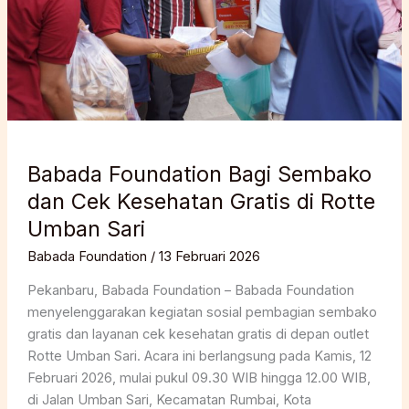
Babada Foundation Bagi Sembako
dan Cek Kesehatan Gratis di Rotte
Umban Sari
Babada Foundation
/
13 Februari 2026
Pekanbaru, Babada Foundation – Babada Foundation
menyelenggarakan kegiatan sosial pembagian sembako
gratis dan layanan cek kesehatan gratis di depan outlet
Rotte Umban Sari. Acara ini berlangsung pada Kamis, 12
Februari 2026, mulai pukul 09.30 WIB hingga 12.00 WIB,
di Jalan Umban Sari, Kecamatan Rumbai, Kota