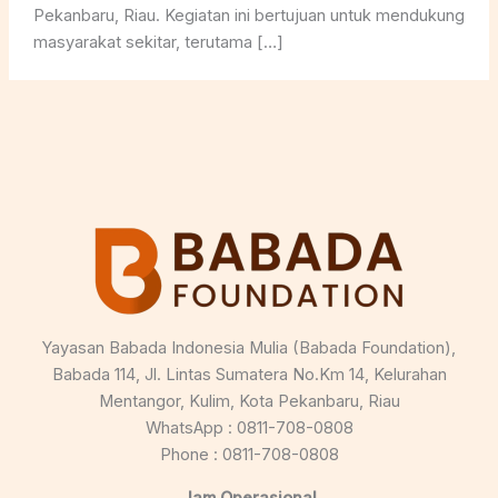
Pekanbaru, Riau. Kegiatan ini bertujuan untuk mendukung
masyarakat sekitar, terutama […]
Yayasan Babada Indonesia Mulia (Babada Foundation),
Babada 114, Jl. Lintas Sumatera No.Km 14, Kelurahan
Mentangor, Kulim, Kota Pekanbaru, Riau
WhatsApp : 0811-708-0808
Phone : 0811-708-0808
Jam Operasional