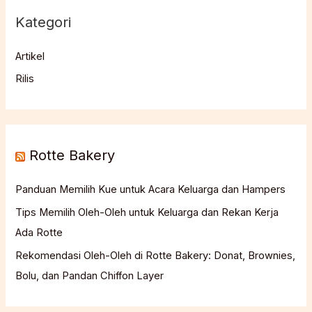
Kategori
Artikel
Rilis
Rotte Bakery
Panduan Memilih Kue untuk Acara Keluarga dan Hampers
Tips Memilih Oleh-Oleh untuk Keluarga dan Rekan Kerja
Ada Rotte
Rekomendasi Oleh-Oleh di Rotte Bakery: Donat, Brownies,
Bolu, dan Pandan Chiffon Layer