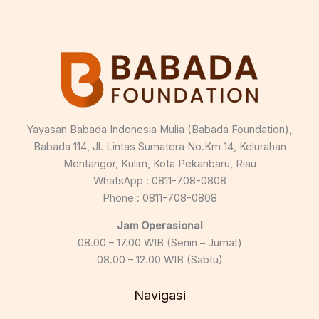
Yayasan Babada Indonesia Mulia (Babada Foundation),
Babada 114, Jl. Lintas Sumatera No.Km 14, Kelurahan
Mentangor, Kulim, Kota Pekanbaru, Riau
WhatsApp : 0811-708-0808
Phone : 0811-708-0808
Jam Operasional
08.00 – 17.00 WIB (Senin – Jumat)
08.00 – 12.00 WIB (Sabtu)
Navigasi