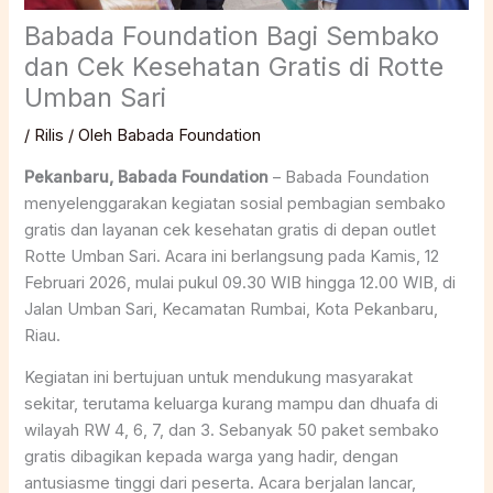
Babada Foundation Bagi Sembako
dan Cek Kesehatan Gratis di Rotte
Umban Sari
/
Rilis
/ Oleh
Babada Foundation
Pekanbaru, Babada Foundation
– Babada Foundation
menyelenggarakan kegiatan sosial pembagian sembako
gratis dan layanan cek kesehatan gratis di depan outlet
Rotte Umban Sari. Acara ini berlangsung pada Kamis, 12
Februari 2026, mulai pukul 09.30 WIB hingga 12.00 WIB, di
Jalan Umban Sari, Kecamatan Rumbai, Kota Pekanbaru,
Riau.
Kegiatan ini bertujuan untuk mendukung masyarakat
sekitar, terutama keluarga kurang mampu dan dhuafa di
wilayah RW 4, 6, 7, dan 3. Sebanyak 50 paket sembako
gratis dibagikan kepada warga yang hadir, dengan
antusiasme tinggi dari peserta. Acara berjalan lancar,