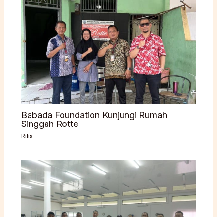
Babada Foundation Kunjungi Rumah
Singgah Rotte
Rilis