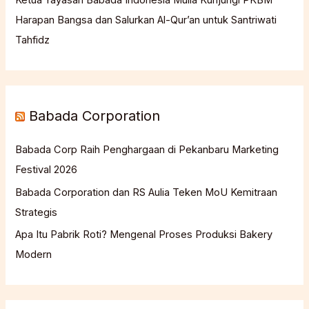
Harapan Bangsa dan Salurkan Al-Qur’an untuk Santriwati
Tahfidz
Babada Corporation
Babada Corp Raih Penghargaan di Pekanbaru Marketing
Festival 2026
Babada Corporation dan RS Aulia Teken MoU Kemitraan
Strategis
Apa Itu Pabrik Roti? Mengenal Proses Produksi Bakery
Modern