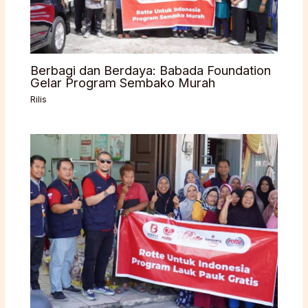
Berbagi dan Berdaya: Babada Foundation
Gelar Program Sembako Murah
Rilis