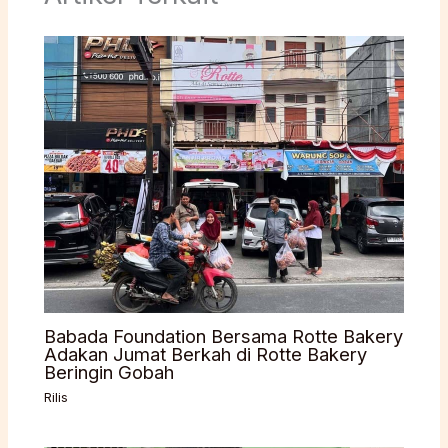
Babada Foundation Bersama Rotte Bakery
Adakan Jumat Berkah di Rotte Bakery
Beringin Gobah
Rilis