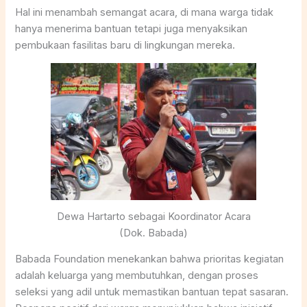
Hal ini menambah semangat acara, di mana warga tidak
hanya menerima bantuan tetapi juga menyaksikan
pembukaan fasilitas baru di lingkungan mereka.
Dewa Hartarto sebagai Koordinator Acara
(Dok. Babada)
Babada Foundation menekankan bahwa prioritas kegiatan
adalah keluarga yang membutuhkan, dengan proses
seleksi yang adil untuk memastikan bantuan tepat sasaran.