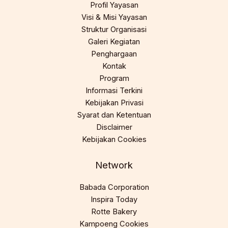
Profil Yayasan
Visi & Misi Yayasan
Struktur Organisasi
Galeri Kegiatan
Penghargaan
Kontak
Program
Informasi Terkini
Kebijakan Privasi
Syarat dan Ketentuan
Disclaimer
Kebijakan Cookies
Network
Babada Corporation
Inspira Today
Rotte Bakery
Kampoeng Cookies