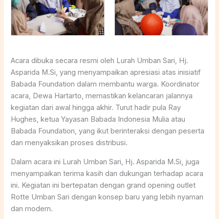
Acara dibuka secara resmi oleh Lurah Umban Sari, Hj.
Asparida M.Si, yang menyampaikan apresiasi atas inisiatif
Babada Foundation dalam membantu warga. Koordinator
acara, Dewa Hartarto, memastikan kelancaran jalannya
kegiatan dari awal hingga akhir. Turut hadir pula Ray
Hughes, ketua Yayasan Babada Indonesia Mulia atau
Babada Foundation, yang ikut berinteraksi dengan peserta
dan menyaksikan proses distribusi.
Dalam acara ini Lurah Umban Sari, Hj. Asparida M.Si, juga
menyampaikan terima kasih dan dukungan terhadap acara
ini. Kegiatan ini bertepatan dengan grand opening outlet
Rotte Umban Sari dengan konsep baru yang lebih nyaman
dan modern.