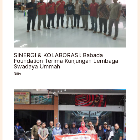
SINERGI & KOLABORASI: Babada
Foundation Terima Kunjungan Lembaga
Swadaya Ummah
Rilis