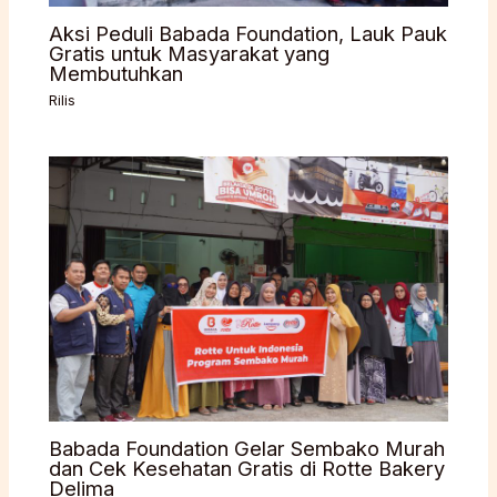
Aksi Peduli Babada Foundation, Lauk Pauk
Gratis untuk Masyarakat yang
Membutuhkan
Rilis
Babada Foundation Gelar Sembako Murah
dan Cek Kesehatan Gratis di Rotte Bakery
Delima