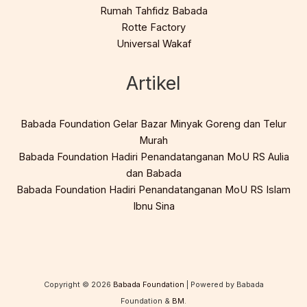
Rumah Tahfidz Babada
Rotte Factory
Universal Wakaf
Artikel
Babada Foundation Gelar Bazar Minyak Goreng dan Telur
Murah
Babada Foundation Hadiri Penandatanganan MoU RS Aulia
dan Babada
Babada Foundation Hadiri Penandatanganan MoU RS Islam
Ibnu Sina
Copyright © 2026
Babada Foundation
| Powered by Babada
Foundation &
BM
.