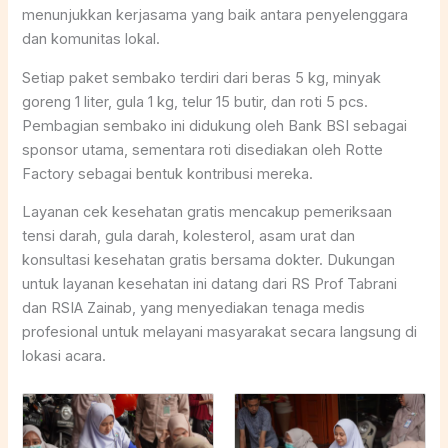
menunjukkan kerjasama yang baik antara penyelenggara
dan komunitas lokal.
Setiap paket sembako terdiri dari beras 5 kg, minyak
goreng 1 liter, gula 1 kg, telur 15 butir, dan roti 5 pcs.
Pembagian sembako ini didukung oleh Bank BSI sebagai
sponsor utama, sementara roti disediakan oleh Rotte
Factory sebagai bentuk kontribusi mereka.
Layanan cek kesehatan gratis mencakup pemeriksaan
tensi darah, gula darah, kolesterol, asam urat dan
konsultasi kesehatan gratis bersama dokter. Dukungan
untuk layanan kesehatan ini datang dari RS Prof Tabrani
dan RSIA Zainab, yang menyediakan tenaga medis
profesional untuk melayani masyarakat secara langsung di
lokasi acara.