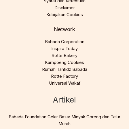
Syarat dan Ketentuan
Disclaimer
Kebijakan Cookies
Network
Babada Corporation
Inspira Today
Rotte Bakery
Kampoeng Cookies
Rumah Tahfidz Babada
Rotte Factory
Universal Wakaf
Artikel
Babada Foundation Gelar Bazar Minyak Goreng dan Telur
Murah