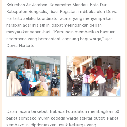
Kelurahan Air Jamban, Kecamatan Mandau, Kota Duri,
Kabupaten Bengkalis, Riau. Kegiatan ini dibuka oleh Dewa
Hartarto selaku koordinator acara, yang menyampaikan
harapan agar inisiatif ini dapat meringankan beban
masyarakat sehari-hari. “Kami ingin memberikan bantuan
sederhana yang bermanfaat langsung bagi warga,” ujar
Dewa Hartarto.
Dalam acara tersebut, Babada Foundation membagikan 50
paket sembako murah kepada warga sekitar outlet. Paket
sembako ini diprioritaskan untuk keluarga yang