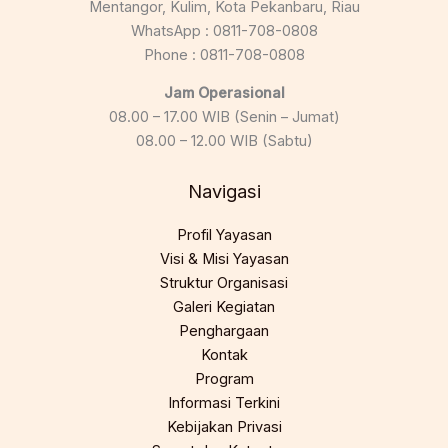
Mentangor, Kulim, Kota Pekanbaru, Riau
WhatsApp : 0811-708-0808
Phone : 0811-708-0808
Jam Operasional
08.00 – 17.00 WIB (Senin – Jumat)
08.00 – 12.00 WIB (Sabtu)
Navigasi
Profil Yayasan
Visi & Misi Yayasan
Struktur Organisasi
Galeri Kegiatan
Penghargaan
Kontak
Program
Informasi Terkini
Kebijakan Privasi