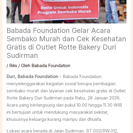
Babada Foundation Gelar Acara
Sembako Murah dan Cek Kesehatan
Gratis di Outlet Rotte Bakery Duri
Sudirman
/
Rilis
/ Oleh
Babada Foundation
Duri, Babada Foundation
– Babada Foundation
menyelenggarakan kegiatan sosial berupa pembagian
sembako murah dan layanan cek kesehatan gratis di Outlet
Rotte Bakery Duri Sudirman pada Rabu, 28 Januari 2026.
Acara yang berlangsung dari pukul 10.00 hingga 11.30 WIB
ini bertujuan untuk mendukung masyarakat sekitar,
khususnya keluarga kurang mampu dan dhuafa.
Lokasi acara berada di Jalan Sudirman, RT.002/RW.012,