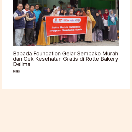
Babada Foundation Gelar Sembako Murah
dan Cek Kesehatan Gratis di Rotte Bakery
Delima
Rilis