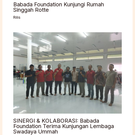
Babada Foundation Kunjungi Rumah
Singgah Rotte
Rilis
SINERGI & KOLABORASI: Babada
Foundation Terima Kunjungan Lembaga
Swadaya Ummah