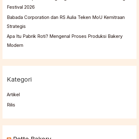
Festival 2026
Babada Corporation dan RS Aulia Teken MoU Kemitraan
Strategis
Apa Itu Pabrik Roti? Mengenal Proses Produksi Bakery
Modern
Kategori
Artikel
Rilis