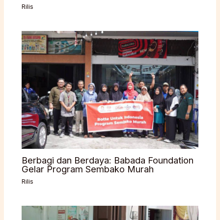
Rilis
Berbagi dan Berdaya: Babada Foundation
Gelar Program Sembako Murah
Rilis