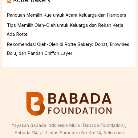
Rotte Bakery
Panduan Memilih Kue untuk Acara Keluarga dan Hampers
Tips Memilih Oleh-Oleh untuk Keluarga dan Rekan Kerja
Ada Rotte
Rekomendasi Oleh-Oleh di Rotte Bakery: Donat, Brownies,
Bolu, dan Pandan Chiffon Layer
Yayasan Babada Indonesia Mulia (Babada Foundation),
Babada 114, Jl. Lintas Sumatera No.Km 14, Kelurahan