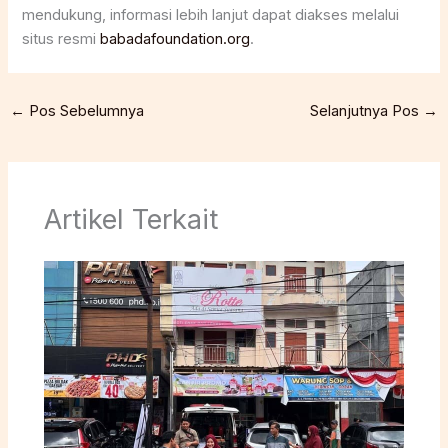
mendukung, informasi lebih lanjut dapat diakses melalui
situs resmi
babadafoundation.org
.
←
Pos Sebelumnya
Selanjutnya Pos
→
Artikel Terkait