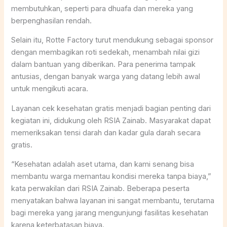
membutuhkan, seperti para dhuafa dan mereka yang
berpenghasilan rendah.
Selain itu, Rotte Factory turut mendukung sebagai sponsor
dengan membagikan roti sedekah, menambah nilai gizi
dalam bantuan yang diberikan. Para penerima tampak
antusias, dengan banyak warga yang datang lebih awal
untuk mengikuti acara.
Layanan cek kesehatan gratis menjadi bagian penting dari
kegiatan ini, didukung oleh RSIA Zainab. Masyarakat dapat
memeriksakan tensi darah dan kadar gula darah secara
gratis.
“Kesehatan adalah aset utama, dan kami senang bisa
membantu warga memantau kondisi mereka tanpa biaya,”
kata perwakilan dari RSIA Zainab. Beberapa peserta
menyatakan bahwa layanan ini sangat membantu, terutama
bagi mereka yang jarang mengunjungi fasilitas kesehatan
karena keterbatasan biaya.