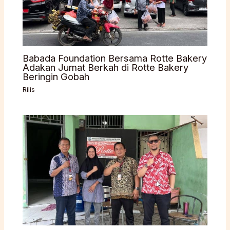
Babada Foundation Bersama Rotte Bakery
Adakan Jumat Berkah di Rotte Bakery
Beringin Gobah
Rilis