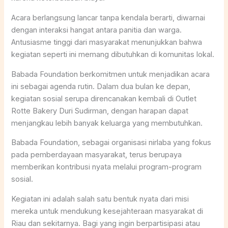
Acara berlangsung lancar tanpa kendala berarti, diwarnai
dengan interaksi hangat antara panitia dan warga.
Antusiasme tinggi dari masyarakat menunjukkan bahwa
kegiatan seperti ini memang dibutuhkan di komunitas lokal.
Babada Foundation berkomitmen untuk menjadikan acara
ini sebagai agenda rutin. Dalam dua bulan ke depan,
kegiatan sosial serupa direncanakan kembali di Outlet
Rotte Bakery Duri Sudirman, dengan harapan dapat
menjangkau lebih banyak keluarga yang membutuhkan.
Babada Foundation, sebagai organisasi nirlaba yang fokus
pada pemberdayaan masyarakat, terus berupaya
memberikan kontribusi nyata melalui program-program
sosial.
Kegiatan ini adalah salah satu bentuk nyata dari misi
mereka untuk mendukung kesejahteraan masyarakat di
Riau dan sekitarnya. Bagi yang ingin berpartisipasi atau