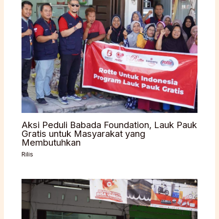
Aksi Peduli Babada Foundation, Lauk Pauk
Gratis untuk Masyarakat yang
Membutuhkan
Rilis