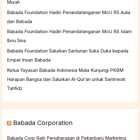
Murah
Babada Foundation Hadiri Penandatanganan MoU RS Aulia
dan Babada
Babada Foundation Hadiri Penandatanganan MoU RS Islam
Ibnu Sina
Babada Foundation Salurkan Santunan Suka Duka kepada
Empat Insan Babada
Ketua Yayasan Babada Indonesia Mulia Kunjungi PKBM
Harapan Bangsa dan Salurkan Al-Qur’an untuk Santriwati
Tahfidz
Babada Corporation
Babada Corp Raih Penghargaan di Pekanbaru Marketing