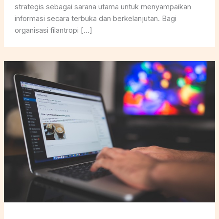
strategis sebagai sarana utama untuk menyampaikan
informasi secara terbuka dan berkelanjutan. Bagi
organisasi filantropi […]