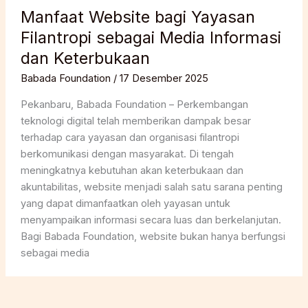
Manfaat Website bagi Yayasan
Filantropi sebagai Media Informasi
dan Keterbukaan
Babada Foundation
/
17 Desember 2025
Pekanbaru, Babada Foundation – Perkembangan
teknologi digital telah memberikan dampak besar
terhadap cara yayasan dan organisasi filantropi
berkomunikasi dengan masyarakat. Di tengah
meningkatnya kebutuhan akan keterbukaan dan
akuntabilitas, website menjadi salah satu sarana penting
yang dapat dimanfaatkan oleh yayasan untuk
menyampaikan informasi secara luas dan berkelanjutan.
Bagi Babada Foundation, website bukan hanya berfungsi
sebagai media