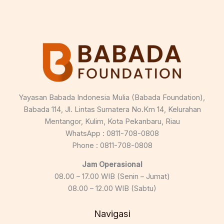
Yayasan Babada Indonesia Mulia (Babada Foundation),
Babada 114, Jl. Lintas Sumatera No.Km 14, Kelurahan
Mentangor, Kulim, Kota Pekanbaru, Riau
WhatsApp : 0811-708-0808
Phone : 0811-708-0808
Jam Operasional
08.00 – 17.00 WIB (Senin – Jumat)
08.00 – 12.00 WIB (Sabtu)
Navigasi