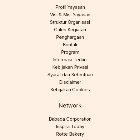
Profil Yayasan
Visi & Misi Yayasan
Struktur Organisasi
Galeri Kegiatan
Penghargaan
Kontak
Program
Informasi Terkini
Kebijakan Privasi
Syarat dan Ketentuan
Disclaimer
Kebijakan Cookies
Network
Babada Corporation
Inspira Today
Rotte Bakery