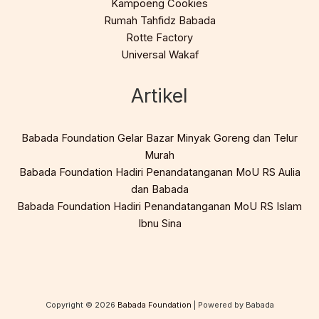
Kampoeng Cookies
Rumah Tahfidz Babada
Rotte Factory
Universal Wakaf
Artikel
Babada Foundation Gelar Bazar Minyak Goreng dan Telur
Murah
Babada Foundation Hadiri Penandatanganan MoU RS Aulia
dan Babada
Babada Foundation Hadiri Penandatanganan MoU RS Islam
Ibnu Sina
Copyright © 2026
Babada Foundation
| Powered by Babada