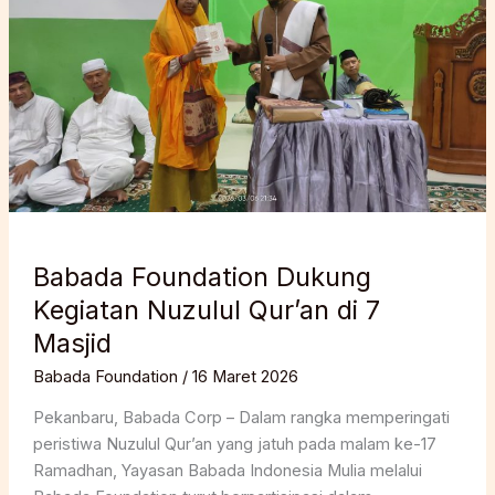
Babada Foundation Dukung
Kegiatan Nuzulul Qur’an di 7
Masjid
Babada Foundation
/
16 Maret 2026
Pekanbaru, Babada Corp – Dalam rangka memperingati
peristiwa Nuzulul Qur’an yang jatuh pada malam ke-17
Ramadhan, Yayasan Babada Indonesia Mulia melalui