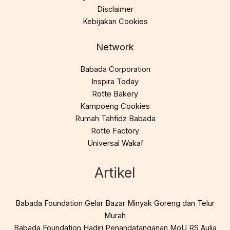
Disclaimer
Kebijakan Cookies
Network
Babada Corporation
Inspira Today
Rotte Bakery
Kampoeng Cookies
Rumah Tahfidz Babada
Rotte Factory
Universal Wakaf
Artikel
Babada Foundation Gelar Bazar Minyak Goreng dan Telur
Murah
Babada Foundation Hadiri Penandatanganan MoU RS Aulia