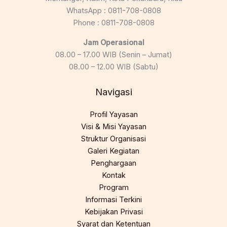
WhatsApp : 0811-708-0808
Phone : 0811-708-0808
Jam Operasional
08.00 – 17.00 WIB (Senin – Jumat)
08.00 – 12.00 WIB (Sabtu)
Navigasi
Profil Yayasan
Visi & Misi Yayasan
Struktur Organisasi
Galeri Kegiatan
Penghargaan
Kontak
Program
Informasi Terkini
Kebijakan Privasi
Syarat dan Ketentuan