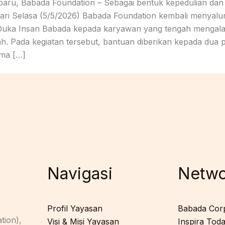
aru, Babada Foundation – Sebagai bentuk kepedulian dan 
ari Selasa (5/5/2026) Babada Foundation kembali menyalu
uka Insan Babada kepada karyawan yang tengah mengalami
h. Pada kegiatan tersebut, bantuan diberikan kepada dua p
ma […]
Navigasi
Netwo
Profil Yayasan
Babada Cor
tion),
Visi & Misi Yayasan
Inspira Tod