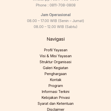
Phone : 0811-708-0808
Jam Operasional
08.00 – 17.00 WIB (Senin – Jumat)
08.00 – 12.00 WIB (Sabtu)
Navigasi
Profil Yayasan
Visi & Misi Yayasan
Struktur Organisasi
Galeri Kegiatan
Penghargaan
Kontak
Program
Informasi Terkini
Kebijakan Privasi
Syarat dan Ketentuan
Disclaimer