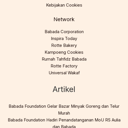
Kebijakan Cookies
Network
Babada Corporation
Inspira Today
Rotte Bakery
Kampoeng Cookies
Rumah Tahfidz Babada
Rotte Factory
Universal Wakaf
Artikel
Babada Foundation Gelar Bazar Minyak Goreng dan Telur
Murah
Babada Foundation Hadiri Penandatanganan MoU RS Aulia
dan Babada