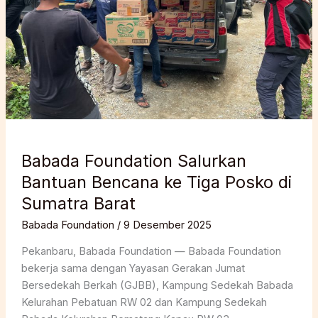
Babada Foundation Salurkan
Bantuan Bencana ke Tiga Posko di
Sumatra Barat
Babada Foundation
/
9 Desember 2025
Pekanbaru, Babada Foundation — Babada Foundation
bekerja sama dengan Yayasan Gerakan Jumat
Bersedekah Berkah (GJBB), Kampung Sedekah Babada
Kelurahan Pebatuan RW 02 dan Kampung Sedekah