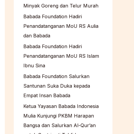
Minyak Goreng dan Telur Murah
Babada Foundation Hadiri
Penandatanganan MoU RS Aulia
dan Babada
Babada Foundation Hadiri
Penandatanganan MoU RS Islam
Ibnu Sina
Babada Foundation Salurkan
Santunan Suka Duka kepada
Empat Insan Babada
Ketua Yayasan Babada Indonesia
Mulia Kunjungi PKBM Harapan
Bangsa dan Salurkan Al-Qur’an