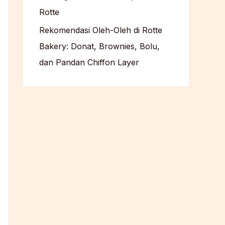
Rotte
Rekomendasi Oleh-Oleh di Rotte
Bakery: Donat, Brownies, Bolu,
dan Pandan Chiffon Layer