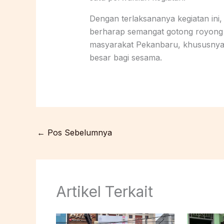
Dengan terlaksananya kegiatan ini
berharap semangat gotong royong d
masyarakat Pekanbaru, khususnya 
besar bagi sesama.
←
Pos Sebelumnya
Artikel Terkait