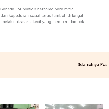
, Babada Foundation bersama para mitra
an kepedulian sosial terus tumbuh di tengah
melalui aksi-aksi kecil yang memberi dampak
Selanjutnya Pos