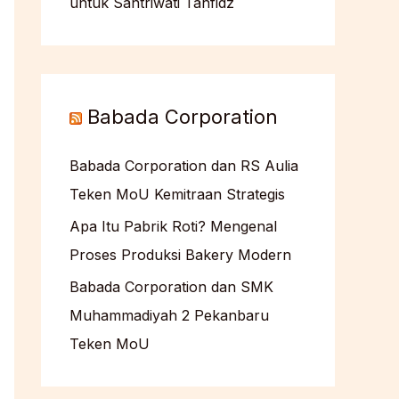
untuk Santriwati Tahfidz
Babada Corporation
Babada Corporation dan RS Aulia
Teken MoU Kemitraan Strategis
Apa Itu Pabrik Roti? Mengenal
Proses Produksi Bakery Modern
Babada Corporation dan SMK
Muhammadiyah 2 Pekanbaru
Teken MoU