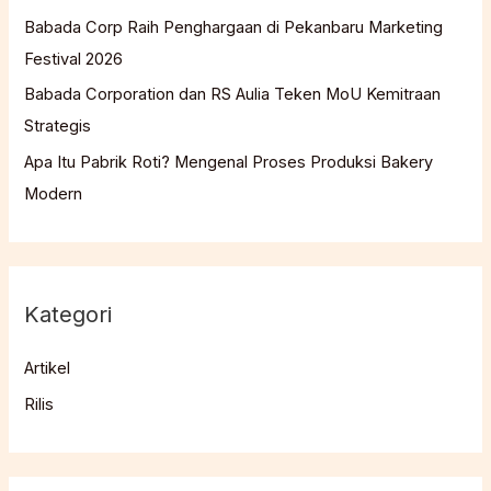
Babada Corp Raih Penghargaan di Pekanbaru Marketing
Festival 2026
Babada Corporation dan RS Aulia Teken MoU Kemitraan
Strategis
Apa Itu Pabrik Roti? Mengenal Proses Produksi Bakery
Modern
Kategori
Artikel
Rilis