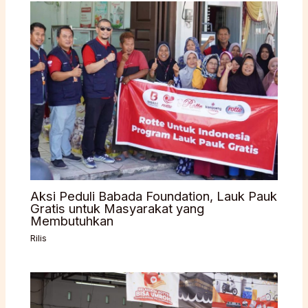
Aksi Peduli Babada Foundation, Lauk Pauk
Gratis untuk Masyarakat yang
Membutuhkan
Rilis