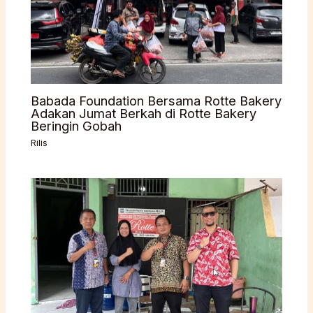
Babada Foundation Bersama Rotte Bakery
Adakan Jumat Berkah di Rotte Bakery
Beringin Gobah
Rilis