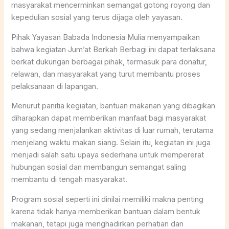
masyarakat mencerminkan semangat gotong royong dan
kepedulian sosial yang terus dijaga oleh yayasan.
Pihak Yayasan Babada Indonesia Mulia menyampaikan
bahwa kegiatan Jum’at Berkah Berbagi ini dapat terlaksana
berkat dukungan berbagai pihak, termasuk para donatur,
relawan, dan masyarakat yang turut membantu proses
pelaksanaan di lapangan.
Menurut panitia kegiatan, bantuan makanan yang dibagikan
diharapkan dapat memberikan manfaat bagi masyarakat
yang sedang menjalankan aktivitas di luar rumah, terutama
menjelang waktu makan siang. Selain itu, kegiatan ini juga
menjadi salah satu upaya sederhana untuk mempererat
hubungan sosial dan membangun semangat saling
membantu di tengah masyarakat.
Program sosial seperti ini dinilai memiliki makna penting
karena tidak hanya memberikan bantuan dalam bentuk
makanan, tetapi juga menghadirkan perhatian dan