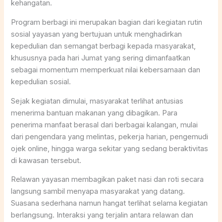
kehangatan.
Program berbagi ini merupakan bagian dari kegiatan rutin
sosial yayasan yang bertujuan untuk menghadirkan
kepedulian dan semangat berbagi kepada masyarakat,
khususnya pada hari Jumat yang sering dimanfaatkan
sebagai momentum memperkuat nilai kebersamaan dan
kepedulian sosial.
Sejak kegiatan dimulai, masyarakat terlihat antusias
menerima bantuan makanan yang dibagikan. Para
penerima manfaat berasal dari berbagai kalangan, mulai
dari pengendara yang melintas, pekerja harian, pengemudi
ojek online, hingga warga sekitar yang sedang beraktivitas
di kawasan tersebut.
Relawan yayasan membagikan paket nasi dan roti secara
langsung sambil menyapa masyarakat yang datang.
Suasana sederhana namun hangat terlihat selama kegiatan
berlangsung. Interaksi yang terjalin antara relawan dan