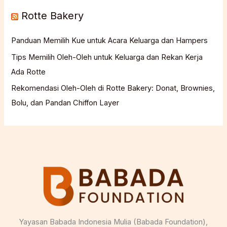
Rotte Bakery
Panduan Memilih Kue untuk Acara Keluarga dan Hampers
Tips Memilih Oleh-Oleh untuk Keluarga dan Rekan Kerja
Ada Rotte
Rekomendasi Oleh-Oleh di Rotte Bakery: Donat, Brownies,
Bolu, dan Pandan Chiffon Layer
Yayasan Babada Indonesia Mulia (Babada Foundation),