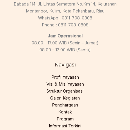
Babada 114, Jl. Lintas Sumatera No.Km 14, Kelurahan
Mentangor, Kulim, Kota Pekanbaru, Riau
WhatsApp : 0811-708-0808
Phone : 0811-708-0808
Jam Operasional
08.00 – 17.00 WIB (Senin – Jumat)
08.00 – 12.00 WIB (Sabtu)
Navigasi
Profil Yayasan
Visi & Misi Yayasan
Struktur Organisasi
Galeri Kegiatan
Penghargaan
Kontak
Program
Informasi Terkini