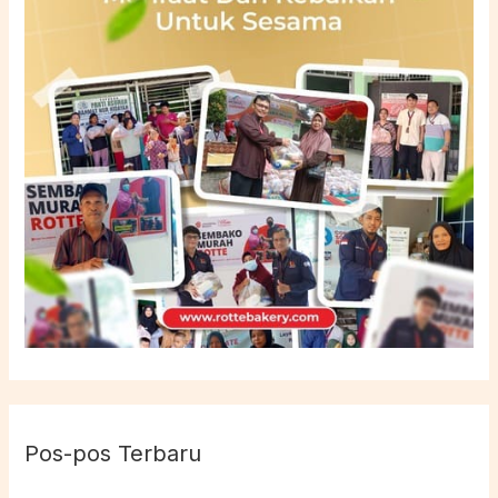
Pos-pos Terbaru