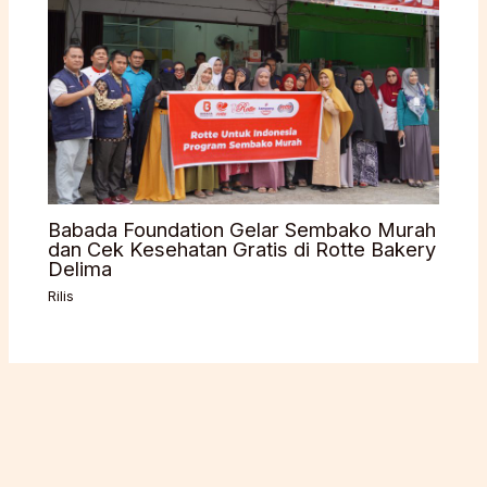
Babada Foundation Gelar Sembako Murah
dan Cek Kesehatan Gratis di Rotte Bakery
Delima
Rilis