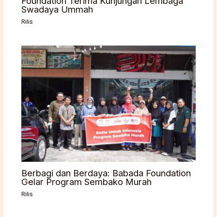
Foundation Terima Kunjungan Lembaga
Swadaya Ummah
Rilis
Berbagi dan Berdaya: Babada Foundation
Gelar Program Sembako Murah
Rilis