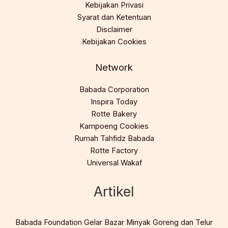
Kebijakan Privasi
Syarat dan Ketentuan
Disclaimer
Kebijakan Cookies
Network
Babada Corporation
Inspira Today
Rotte Bakery
Kampoeng Cookies
Rumah Tahfidz Babada
Rotte Factory
Universal Wakaf
Artikel
Babada Foundation Gelar Bazar Minyak Goreng dan Telur