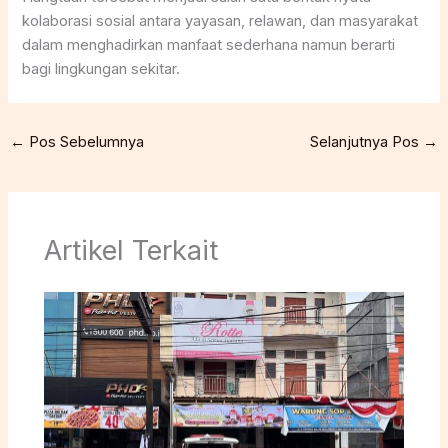
kolaborasi sosial antara yayasan, relawan, dan masyarakat
dalam menghadirkan manfaat sederhana namun berarti
bagi lingkungan sekitar.
←
Pos Sebelumnya
Selanjutnya Pos
→
Artikel Terkait