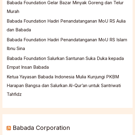
Babada Foundation Gelar Bazar Minyak Goreng dan Telur
Murah
Babada Foundation Hadiri Penandatanganan MoU RS Aulia
dan Babada
Babada Foundation Hadiri Penandatanganan MoU RS Islam
Ibnu Sina
Babada Foundation Salurkan Santunan Suka Duka kepada
Empat Insan Babada
Ketua Yayasan Babada Indonesia Mulia Kunjungi PKBM
Harapan Bangsa dan Salurkan Al-Qur’an untuk Santriwati
Tahfidz
Babada Corporation