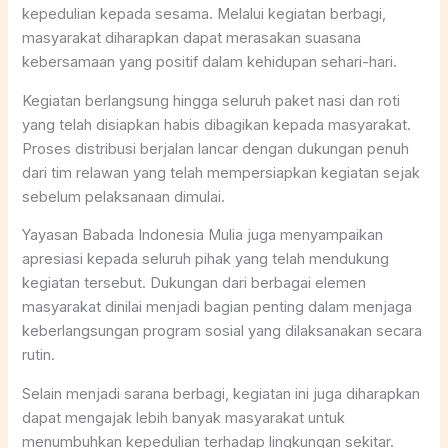
kepedulian kepada sesama. Melalui kegiatan berbagi,
masyarakat diharapkan dapat merasakan suasana
kebersamaan yang positif dalam kehidupan sehari-hari.
Kegiatan berlangsung hingga seluruh paket nasi dan roti
yang telah disiapkan habis dibagikan kepada masyarakat.
Proses distribusi berjalan lancar dengan dukungan penuh
dari tim relawan yang telah mempersiapkan kegiatan sejak
sebelum pelaksanaan dimulai.
Yayasan Babada Indonesia Mulia juga menyampaikan
apresiasi kepada seluruh pihak yang telah mendukung
kegiatan tersebut. Dukungan dari berbagai elemen
masyarakat dinilai menjadi bagian penting dalam menjaga
keberlangsungan program sosial yang dilaksanakan secara
rutin.
Selain menjadi sarana berbagi, kegiatan ini juga diharapkan
dapat mengajak lebih banyak masyarakat untuk
menumbuhkan kepedulian terhadap lingkungan sekitar.